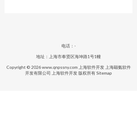
电话：-
地址：上海市奉贤区海坤路1号1幢
Copyright © 2026
www.qnpssny.com
上海软件开发
上海颛氨软件
开发有限公司
上海软件开发
版权所有
Sitemap