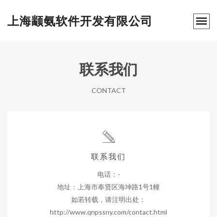
上海颛氨软件开发有限公司
联系我们
CONTACT
联系我们
电话：-
地址：上海市奉贤区海坤路1号1幢
如若转载，请注明出处：
http://www.qnpssny.com/contact.html