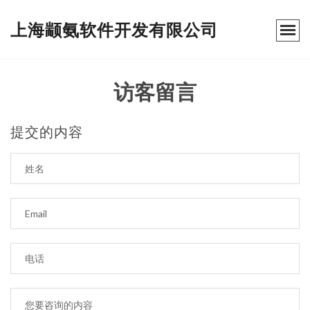
上海颛氨软件开发有限公司
访客留言
提交的内容