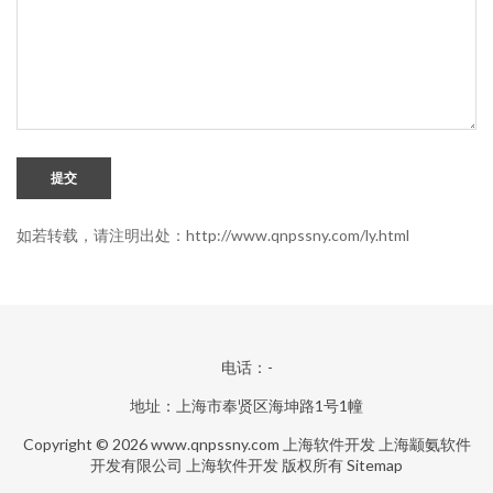
提交
如若转载，请注明出处：http://www.qnpssny.com/ly.html
电话：-
地址：上海市奉贤区海坤路1号1幢
Copyright © 2026
www.qnpssny.com
上海软件开发
上海颛氨软件
开发有限公司
上海软件开发
版权所有
Sitemap