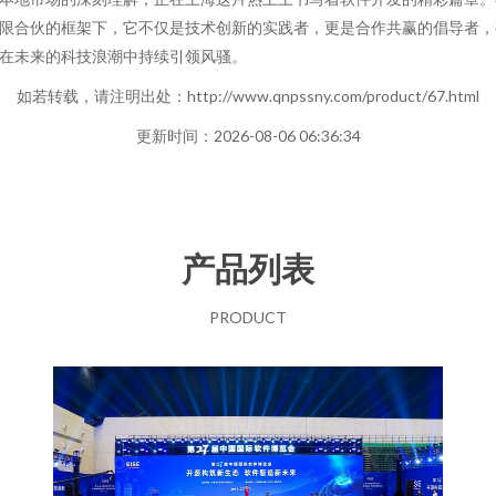
限合伙的框架下，它不仅是技术创新的实践者，更是合作共赢的倡导者，
在未来的科技浪潮中持续引领风骚。
如若转载，请注明出处：http://www.qnpssny.com/product/67.html
更新时间：2026-08-06 06:36:34
产品列表
PRODUCT