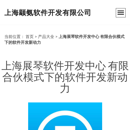
上海颛氨软件开发有限公司
当前位置：
首页
>
产品大全
>
上海展琴软件开发中心 有限合伙模式
下的软件开发新动力
上海展琴软件开发中心 有限
合伙模式下的软件开发新动
力