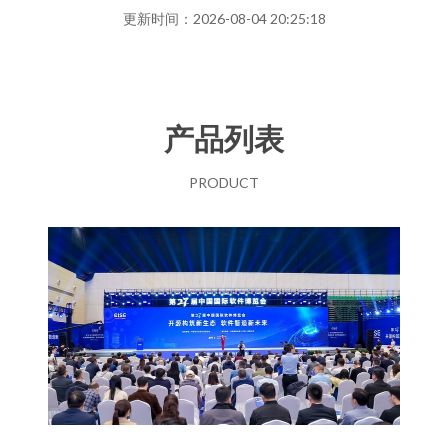
更新时间：2026-08-04 20:25:18
产品列表
PRODUCT