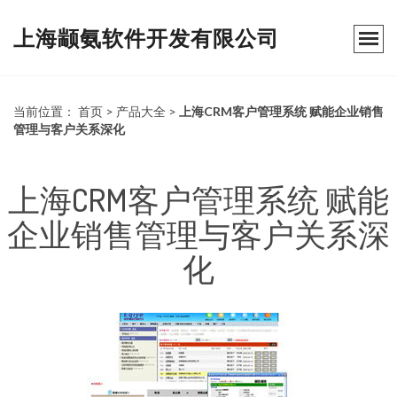
上海颛氨软件开发有限公司
当前位置：
首页
>
产品大全
>
上海CRM客户管理系统 赋能企业销售
管理与客户关系深化
上海CRM客户管理系统 赋能
企业销售管理与客户关系深
化