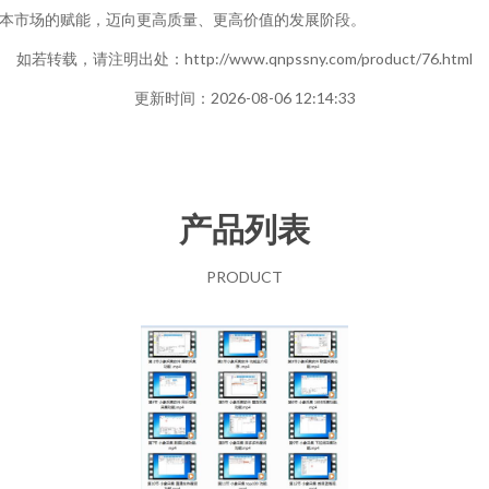
本市场的赋能，迈向更高质量、更高价值的发展阶段。
如若转载，请注明出处：http://www.qnpssny.com/product/76.html
更新时间：2026-08-06 12:14:33
产品列表
PRODUCT