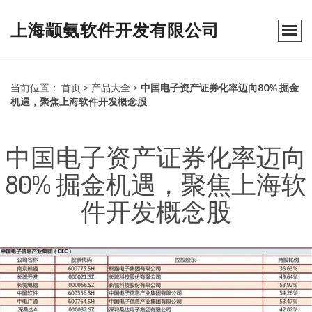
上海颛氨软件开发有限公司
当前位置：
首页
>
产品大全
>
中国电子资产证券化率迈向80% 掘金
机遇，聚焦上海软件开发概念股
中国电子资产证券化率迈向
80% 掘金机遇，聚焦上海软
件开发概念股