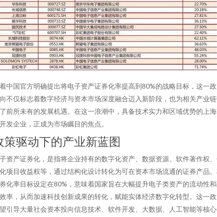
着中国官方明确提出将电子资产证券化率提高到80%的战略目标，这一政
向不仅标志着数字经济与资本市场深度融合迈入新阶段，也为相关产业链
了前所未有的发展机遇。在这一浪潮中，具备技术实力和区域优势的上海
开发企业，正成为市场瞩目的焦点。
政策驱动下的产业新蓝图
子资产证券化，是指将企业持有的数字化资产、数据资源、软件著作权、
化项目收益权等，通过结构化设计转化为可在资本市场流通的证券产品。
券化率目标设定在80%，意味着国家旨在大幅提升电子类资产的流动性和
效率，从而加速科技创新成果的转化，赋能实体经济数字化转型。这一政
望引导大量社会资本投向信息技术、软件开发、大数据、人工智能等核心