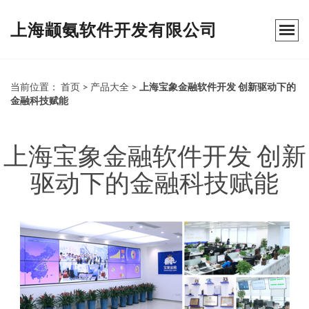
上海颛氨软件开发有限公司
当前位置：
首页
>
产品大全
>
上海宝象金融软件开发 创新驱动下的
金融科技赋能
上海宝象金融软件开发 创新
驱动下的金融科技赋能