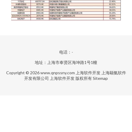
电话：-
地址：上海市奉贤区海坤路1号1幢
Copyright © 2026
www.qnpssny.com
上海软件开发
上海颛氨软件
开发有限公司
上海软件开发
版权所有
Sitemap